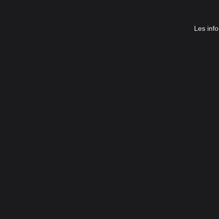
Les info