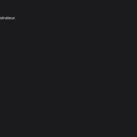
strateur.