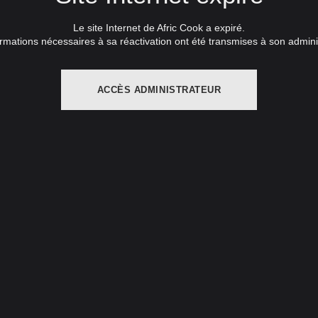
Le site Internet de Afric Cook a expiré.
rmations nécessaires à sa réactivation ont été transmises à son admini
ACCÈS ADMINISTRATEUR