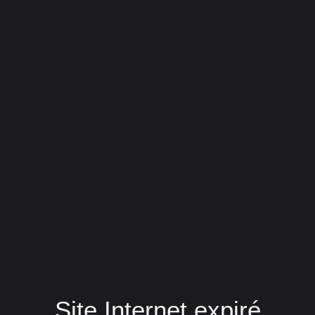
Site Internet expiré